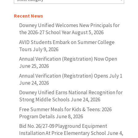
Recent News
Downey Unified Welcomes New Principals for
the 2026-27 School Year
August 5, 2026
AVID Students Embark on Summer College
Tours
July 9, 2026
Annual Verification (Registration) Now Open
June 25, 2026
Annual Verification (Registration) Opens July 1
June 24, 2026
Downey Unified Earns National Recognition for
Strong Middle Schools
June 24, 2026
Free Summer Meals for Kids & Teens: 2026
Program Details
June 8, 2026
Bid No. 26/27-09 Playground Equipment
Installation At Price Elementary School
June 4,