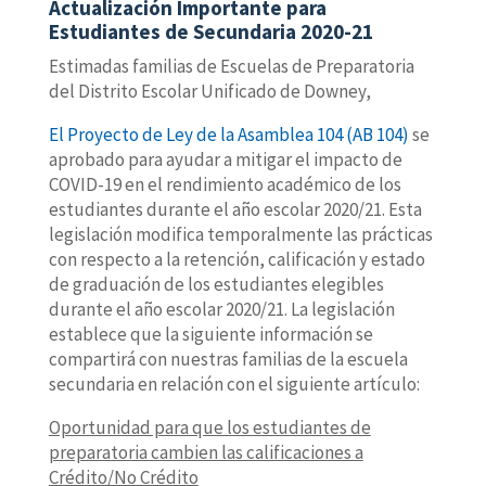
Actualización Importante para
Estudiantes de Secundaria 2020-21
Estimadas familias de Escuelas de Preparatoria
del Distrito Escolar Unificado de Downey,
El Proyecto de Ley de la Asamblea 104 (AB 104)
se
aprobado para ayudar a mitigar el impacto de
COVID-19 en el rendimiento académico de los
estudiantes durante el año escolar 2020/21. Esta
legislación modifica temporalmente las prácticas
con respecto a la retención, calificación y estado
de graduación de los estudiantes elegibles
durante el año escolar 2020/21. La legislación
establece que la siguiente información se
compartirá con nuestras familias de la escuela
secundaria en relación con el siguiente artículo:
Oportunidad para que los estudiantes de
preparatoria cambien las calificaciones a
Crédito/No Crédito