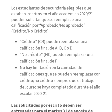
Los estudiantes de secundaria elegibles que
estaban inscritos en el año académico 2020/21
pueden solicitar que se reemplace una
calificación por “Aprobado/No aprobado”
(Crédito/No Crédito).
“Crédito” (CR) puede reemplazar una
calificación final de A, B, C o D
“No crédito” (NC) puede reemplazar una
calificación final de F
No hay limitación en la cantidad de
calificaciones que se pueden reemplazar con
crédito/no crédito siempre que el trabajo
del curso se haya completado durante el año
escolar 2020-21
Las solicitudes por escrito deben ser
entregadas para el martes 31 de agosto de