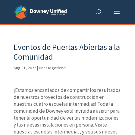
Skip
to
content
Eventos de Puertas Abiertas a la
Comunidad
Aug 31, 2022
|
Uncategorized
¡Estamos encantados de compartir los resultados
de nuestros proyectos de construcción en
nuestras cuatro escuelas intermedias! Toda la
comunidad de Downey está invitada a asistir para
tener la oportunidad de ver las modernizaciones
y las nuevas instalaciones en persona. Visite
nuestras escuelas intermedias, y vea sus nuevos