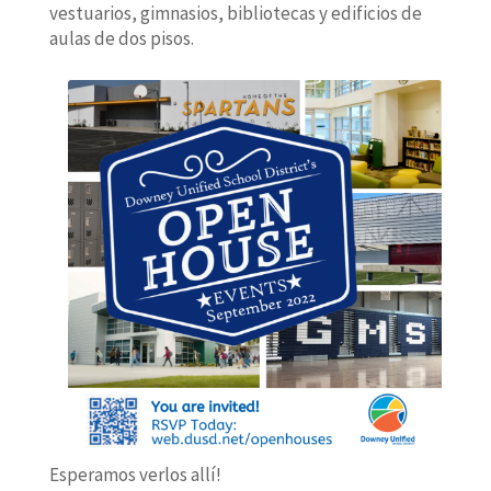
vestuarios, gimnasios, bibliotecas y edificios de
aulas de dos pisos.
Esperamos verlos allí!