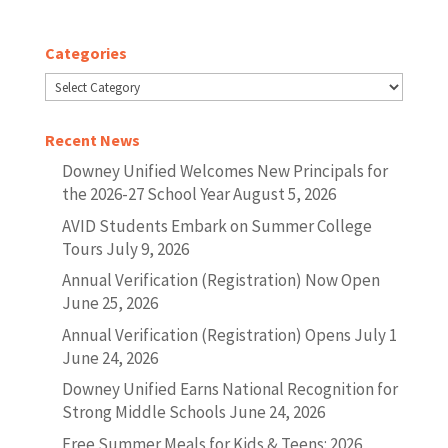
Categories
Categories
Recent News
Downey Unified Welcomes New Principals for
the 2026-27 School Year
August 5, 2026
AVID Students Embark on Summer College
Tours
July 9, 2026
Annual Verification (Registration) Now Open
June 25, 2026
Annual Verification (Registration) Opens July 1
June 24, 2026
Downey Unified Earns National Recognition for
Strong Middle Schools
June 24, 2026
Free Summer Meals for Kids & Teens: 2026