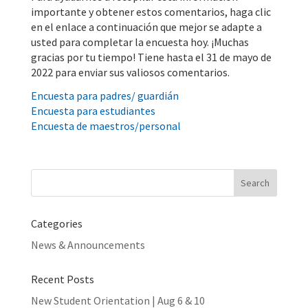
importante y obtener estos comentarios, haga clic
en el enlace a continuación que mejor se adapte a
usted para completar la encuesta hoy. ¡Muchas
gracias por tu tiempo! Tiene hasta el 31 de mayo de
2022 para enviar sus valiosos comentarios.
Encuesta para padres/ guardián
Encuesta para estudiantes
Encuesta de maestros/personal
Search
for:
Categories
News & Announcements
Recent Posts
New Student Orientation | Aug 6 & 10