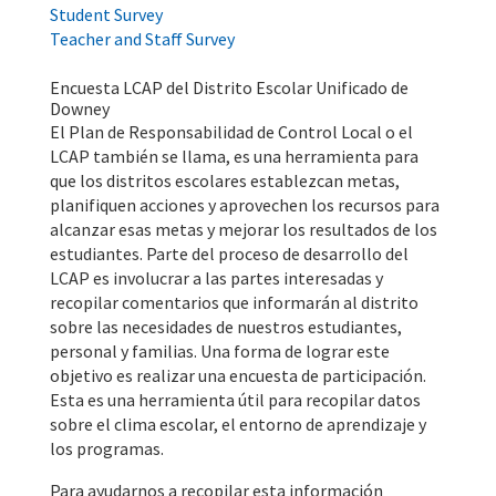
Student Survey
Teacher and Staff Survey
Encuesta LCAP del Distrito Escolar Unificado de
Downey
El Plan de Responsabilidad de Control Local o el
LCAP también se llama, es una herramienta para
que los distritos escolares establezcan metas,
planifiquen acciones y aprovechen los recursos para
alcanzar esas metas y mejorar los resultados de los
estudiantes. Parte del proceso de desarrollo del
LCAP es involucrar a las partes interesadas y
recopilar comentarios que informarán al distrito
sobre las necesidades de nuestros estudiantes,
personal y familias. Una forma de lograr este
objetivo es realizar una encuesta de participación.
Esta es una herramienta útil para recopilar datos
sobre el clima escolar, el entorno de aprendizaje y
los programas.
Para ayudarnos a recopilar esta información