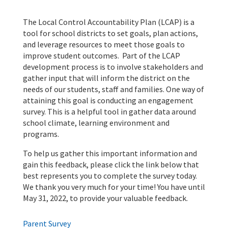
The Local Control Accountability Plan (LCAP) is a
tool for school districts to set goals, plan actions,
and leverage resources to meet those goals to
improve student outcomes. Part of the LCAP
development process is to involve stakeholders and
gather input that will inform the district on the
needs of our students, staff and families. One way of
attaining this goal is conducting an engagement
survey. This is a helpful tool in gather data around
school climate, learning environment and
programs.
To help us gather this important information and
gain this feedback, please click the link below that
best represents you to complete the survey today.
We thank you very much for your time! You have until
May 31, 2022, to provide your valuable feedback.
Parent Survey