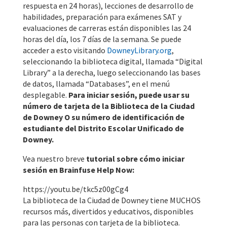
respuesta en 24 horas), lecciones de desarrollo de
habilidades, preparación para exámenes SAT y
evaluaciones de carreras están disponibles las 24
horas del día, los 7 días de la semana. Se puede
acceder a esto visitando
DowneyLibrary.org
,
seleccionando la biblioteca digital, llamada “Digital
Library” a la derecha, luego seleccionando las bases
de datos, llamada “Databases”, en el menú
desplegable.
Para iniciar sesión, puede usar su
número de tarjeta de la Biblioteca de la Ciudad
de Downey O su número de identificación de
estudiante del Distrito Escolar Unificado de
Downey.
Vea nuestro breve
tutorial sobre cómo iniciar
sesión en Brainfuse Help Now:
https://youtu.be/tkc5z00gCg4
La biblioteca de la Ciudad de Downey tiene MUCHOS
recursos más, divertidos y educativos, disponibles
para las personas con tarjeta de la biblioteca.