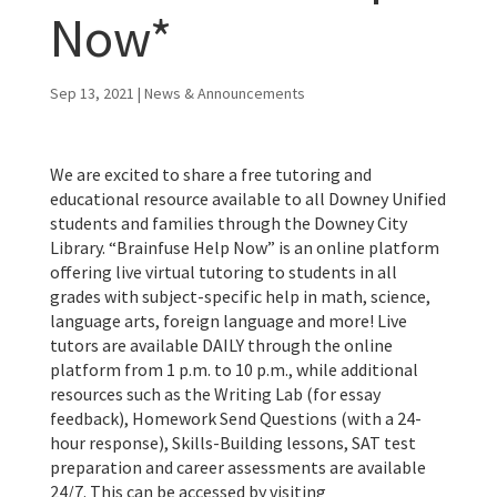
Now*
Sep 13, 2021
|
News & Announcements
We are excited to share a free tutoring and
educational resource available to all Downey Unified
students and families through the Downey City
Library. “Brainfuse Help Now” is an online platform
offering live virtual tutoring to students in all
grades with subject-specific help in math, science,
language arts, foreign language and more! Live
tutors are available DAILY through the online
platform from 1 p.m. to 10 p.m., while additional
resources such as the Writing Lab (for essay
feedback), Homework Send Questions (with a 24-
hour response), Skills-Building lessons, SAT test
preparation and career assessments are available
24/7. This can be accessed by visiting