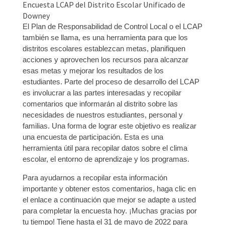
Encuesta LCAP del Distrito Escolar Unificado de
Downey
El Plan de Responsabilidad de Control Local o el LCAP
también se llama, es una herramienta para que los
distritos escolares establezcan metas, planifiquen
acciones y aprovechen los recursos para alcanzar
esas metas y mejorar los resultados de los
estudiantes. Parte del proceso de desarrollo del LCAP
es involucrar a las partes interesadas y recopilar
comentarios que informarán al distrito sobre las
necesidades de nuestros estudiantes, personal y
familias. Una forma de lograr este objetivo es realizar
una encuesta de participación. Esta es una
herramienta útil para recopilar datos sobre el clima
escolar, el entorno de aprendizaje y los programas.
Para ayudarnos a recopilar esta información
importante y obtener estos comentarios, haga clic en
el enlace a continuación que mejor se adapte a usted
para completar la encuesta hoy. ¡Muchas gracias por
tu tiempo! Tiene hasta el 31 de mayo de 2022 para