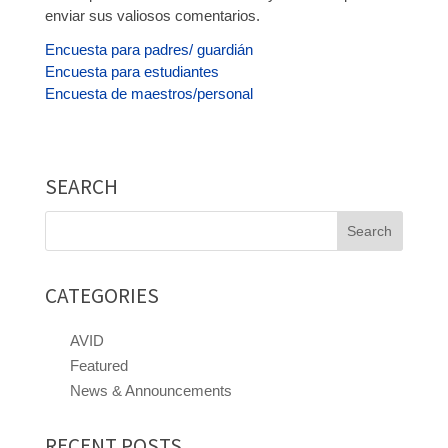
enviar sus valiosos comentarios.
Encuesta para padres/ guardián
Encuesta para estudiantes
Encuesta de maestros/personal
SEARCH
Search
for:
CATEGORIES
AVID
Featured
News & Announcements
RECENT POSTS