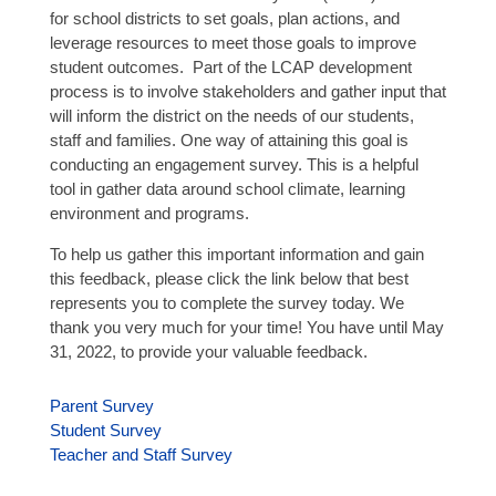
for school districts to set goals, plan actions, and
leverage resources to meet those goals to improve
student outcomes. Part of the LCAP development
process is to involve stakeholders and gather input that
will inform the district on the needs of our students,
staff and families. One way of attaining this goal is
conducting an engagement survey. This is a helpful
tool in gather data around school climate, learning
environment and programs.
To help us gather this important information and gain
this feedback, please click the link below that best
represents you to complete the survey today. We
thank you very much for your time! You have until May
31, 2022, to provide your valuable feedback.
Parent Survey
Student Survey
Teacher and Staff Survey