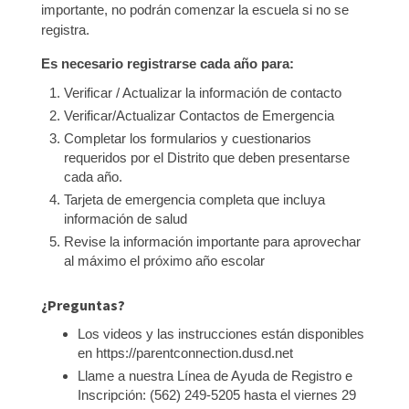
importante, no podrán comenzar la escuela si no se
registra.
Es necesario registrarse cada año para:
Verificar / Actualizar la información de contacto
Verificar/Actualizar Contactos de Emergencia
Completar los formularios y cuestionarios
requeridos por el Distrito que deben presentarse
cada año.
Tarjeta de emergencia completa que incluya
información de salud
Revise la información importante para aprovechar
al máximo el próximo año escolar
¿Preguntas?
Los videos y las instrucciones están disponibles
en https://parentconnection.dusd.net
Llame a nuestra Línea de Ayuda de Registro e
Inscripción: (562) 249-5205 hasta el viernes 29