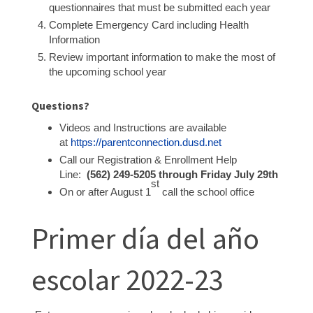
questionnaires that must be submitted each year
Complete Emergency Card including Health
Information
Review important information to make the most of
the upcoming school year
Questions?
Videos and Instructions are available
at
https://parentconnection.dusd.net
Call our Registration & Enrollment Help
Line:
(562) 249-5205 through Friday July 29th
st
On or after August 1
call the school office
Primer día del año
escolar 2022-23