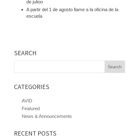
de julioo
A partir del 1 de agosto llame a la oficina de la
escuela
SEARCH
Search
for:
CATEGORIES
AVID
Featured
News & Announcements
RECENT POSTS