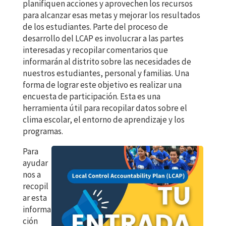
planifiquen acciones y aprovechen los recursos
para alcanzar esas metas y mejorar los resultados
de los estudiantes. Parte del proceso de
desarrollo del LCAP es involucrar a las partes
interesadas y recopilar comentarios que
informarán al distrito sobre las necesidades de
nuestros estudiantes, personal y familias. Una
forma de lograr este objetivo es realizar una
encuesta de participación. Esta es una
herramienta útil para recopilar datos sobre el
clima escolar, el entorno de aprendizaje y los
programas.
Para
ayudar
nos a
recopil
ar esta
informa
ción