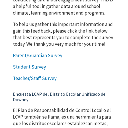
a helpful tool in gather data around school
climate, learning environment and programs.
To help us gather this important information and
gain this feedback, please click the link below
that best represents you to complete the survey
today. We thank you very much for your time!
Parent/Guardian Survey
Student Survey
Teacher/Staff Survey
Encuesta LCAP del Distrito Escolar Unificado de
Downey
El Plan de Responsabilidad de Control Local o el
LCAP también se llama, es una herramienta para
que los distritos escolares establezcan metas,